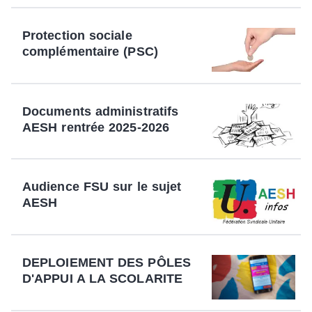
Protection sociale
complémentaire (PSC)
Documents administratifs
AESH rentrée 2025-2026
Audience FSU sur le sujet
AESH
DEPLOIEMENT DES PÔLES
D'APPUI A LA SCOLARITE