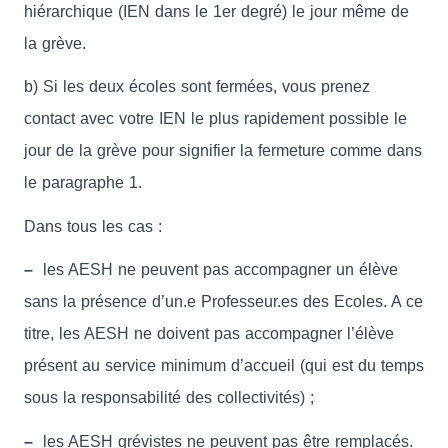
hiérarchique (IEN dans le 1er degré) le jour même de
la grève.
b) Si les deux écoles sont fermées, vous prenez
contact avec votre IEN le plus rapidement possible le
jour de la grève pour signifier la fermeture comme dans
le paragraphe 1.
Dans tous les cas :
–
les AESH ne peuvent pas accompagner un élève
sans la présence d’un.e Professeur.es des Ecoles. A ce
titre, les AESH ne doivent pas accompagner l’élève
présent au service minimum d’accueil (qui est du temps
sous la responsabilité des collectivités) ;
–
les AESH grévistes ne peuvent pas être remplacés.