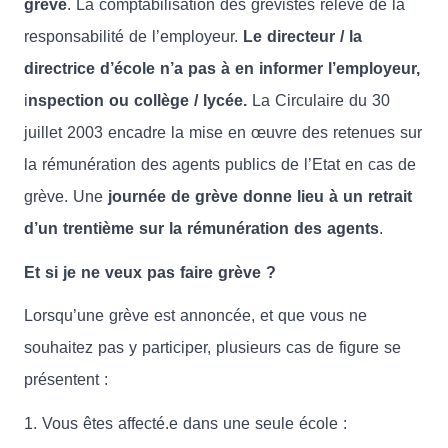
grève
. La comptabilisation des grévistes relève de la
responsabilité de l’employeur.
Le directeur / la
directrice d’école n’a pas à en informer l’employeur,
i
nspection ou collège / lycée.
La Circulaire du 30
juillet 2003 encadre la mise en œuvre des retenues sur
la rémunération des agents publics de l’Etat en cas de
grève. Une
journée de grève donne lieu à un retrait
d’un trentième sur la rémunération des agents
.
Et si je ne veux pas faire grève ?
Lorsqu’une grève est annoncée, et que vous ne
souhaitez pas y participer, plusieurs cas de figure se
présentent :
1. Vous êtes affecté.e dans une seule école :