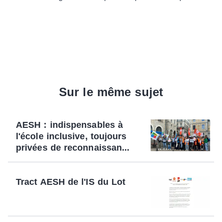
Sur le même sujet
AESH : indispensables à
l'école inclusive, toujours
privées de reconnaissan...
Tract AESH de l'IS du Lot