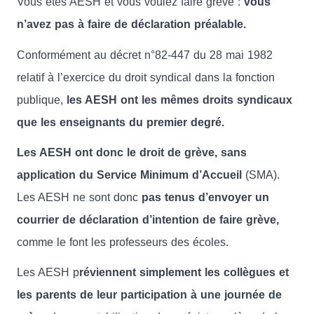
Vous êtes AESH et vous voulez faire grève :
vous
n’avez pas à faire de déclaration préalable.
Conformément au décret n°82-447 du 28 mai 1982
relatif à l’exercice du droit syndical dans la fonction
publique,
les AESH ont les mêmes droits syndicaux
que les enseignants du premier degré.
Les AESH ont donc le droit de grève, sans
application du Service Minimum d’Accueil
(SMA).
Les AESH ne sont donc
pas tenus d’envoyer un
courrier de déclaration d’intention de faire grève,
comme le font les professeurs des écoles.
Les AESH p
réviennent simplement les collègues et
les parents de leur participation à une journée de