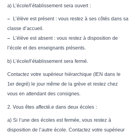
a) L’école/l’établissement sera ouvert :
–
L’élève est présent : vous restez à ses côtés dans sa
classe d’accueil.
–
L’élève est absent : vous restez à disposition de
l’école et des enseignants présents.
b) L’école/l’établissement sera fermé.
Contactez votre supérieur hiérarchique (IEN dans le
1er degré) le jour même de la grève et restez chez
vous en attendant des consignes.
2. Vous êtes affecté.e dans deux écoles :
a) Si l’une des écoles est fermée, vous restez à
disposition de l’autre école. Contactez votre supérieur