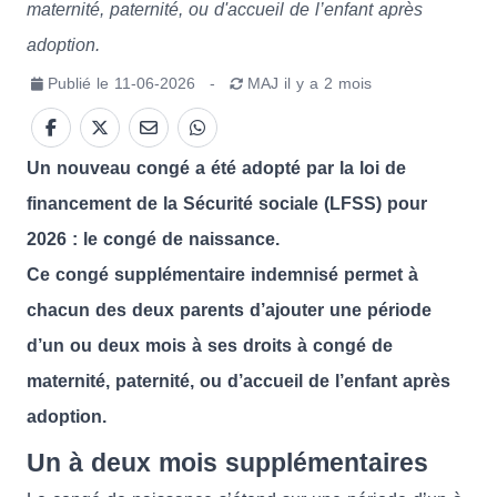
maternité, paternité, ou d'accueil de l’enfant après
adoption.
Publié le
11-06-2026
-
MAJ
il y a 2 mois
Un nouveau congé a été adopté par la loi de
financement de la Sécurité sociale (LFSS) pour
2026 : le congé de naissance.
Ce congé supplémentaire indemnisé permet à
chacun des deux parents d’ajouter une période
d’un ou deux mois à ses droits à congé de
maternité, paternité, ou d’accueil de l’enfant après
adoption.
Un à deux mois supplémentaires