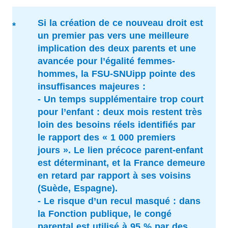
Si la création de ce nouveau droit est
un premier pas vers une meilleure
implication des deux parents et une
avancée pour l’égalité femmes-
hommes, la FSU-SNUipp pointe des
insuffisances majeures :
- Un temps supplémentaire trop court
pour l’enfant : deux mois restent très
loin des besoins réels identifiés par
le rapport des « 1 000 premiers
jours ». Le lien précoce parent-enfant
est déterminant, et la France demeure
en retard par rapport à ses voisins
(Suède, Espagne).
- Le risque d’un recul masqué : dans
la Fonction publique, le congé
parental est utilisé à 95 % par des