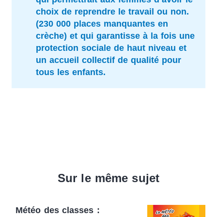
choix de reprendre le travail ou non.
(230 000 places manquantes en
crèche) et qui garantisse à la fois une
protection sociale de haut niveau et
un accueil collectif de qualité pour
tous les enfants.
Sur le même sujet
Météo des classes :