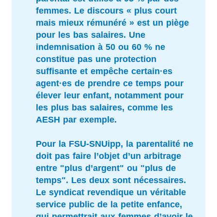
femmes. Le discours « plus court
mais mieux rémunéré » est un piège
pour les bas salaires. Une
indemnisation à 50 ou 60 % ne
constitue pas une protection
suffisante et empêche certain·es
agent·es de prendre ce temps pour
élever leur enfant, notamment pour
les plus bas salaires, comme les
AESH par exemple.
Pour la FSU-SNUipp, la parentalité ne
doit pas faire l’objet d’un arbitrage
entre "plus d’argent" ou "plus de
temps". Les deux sont nécessaires.
Le syndicat revendique un véritable
service public de la petite enfance,
qui permettrait aux femmes d’avoir le