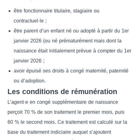
être fonctionnaire titulaire, stagiaire ou
contractuel·le ;
être parent d’un enfant né ou adopté à partir du 1er
janvier 2026 (ou né prématurément mais dont la
naissance était initialement prévue à compter du 1er
janvier 2026 ;
avoir épuisé ses droits à congé maternité, paternité
ou d’adoption.
Les conditions de rémunération
L’agent·e en congé supplémentaire de naissance
perçoit 70 % de son traitement le premier mois, puis
60 % le second mois. Ce traitement est calculé sur la
base du traitement indiciaire auquel s’ajoutent