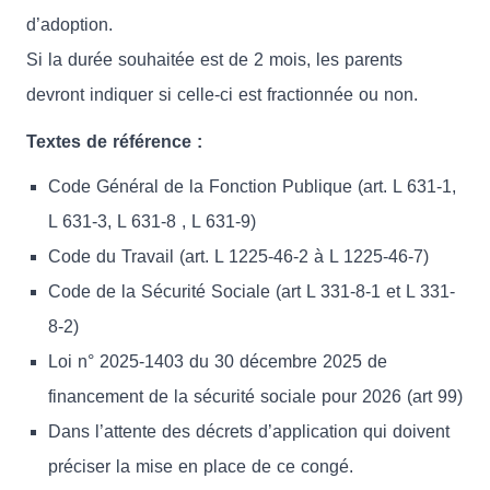
d’adoption.
Si la durée souhaitée est de 2 mois, les parents
devront indiquer si celle-ci est fractionnée ou non.
Textes de référence :
Code Général de la Fonction Publique (art. L 631-1,
L 631-3, L 631-8 , L 631-9)
Code du Travail (art. L 1225-46-2 à L 1225-46-7)
Code de la Sécurité Sociale (art L 331-8-1 et L 331-
8-2)
Loi n° 2025-1403 du 30 décembre 2025 de
financement de la sécurité sociale pour 2026 (art 99)
Dans l’attente des décrets d’application qui doivent
préciser la mise en place de ce congé.