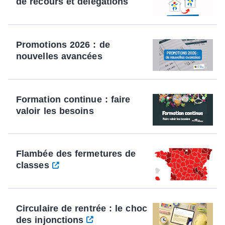
de recours et délégations
Promotions 2026 : de
nouvelles avancées
Formation continue : faire
valoir les besoins
Flambée des fermetures de
classes
Circulaire de rentrée : le choc
des injonctions