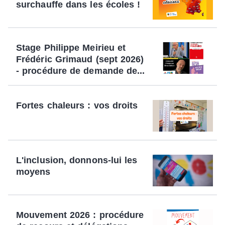
surchauffe dans les écoles !
Stage Philippe Meirieu et
Frédéric Grimaud (sept 2026)
- procédure de demande de...
Fortes chaleurs : vos droits
L'inclusion, donnons-lui les
moyens
Mouvement 2026 : procédure