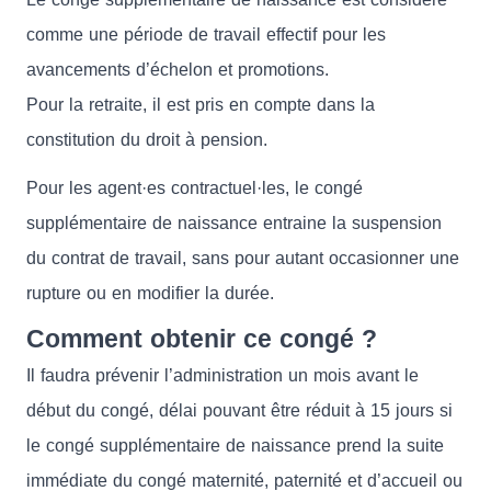
comme une période de travail effectif pour les
avancements d’échelon et promotions.
Pour la retraite, il est pris en compte dans la
constitution du droit à pension.
Pour les agent·es contractuel·les, le congé
supplémentaire de naissance entraine la suspension
du contrat de travail, sans pour autant occasionner une
rupture ou en modifier la durée.
Comment obtenir ce congé ?
Il faudra prévenir l’administration un mois avant le
début du congé, délai pouvant être réduit à 15 jours si
le congé supplémentaire de naissance prend la suite
immédiate du congé maternité, paternité et d’accueil ou