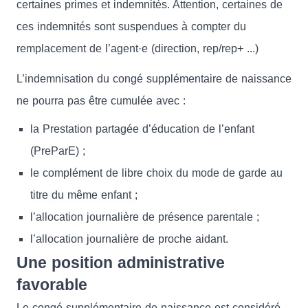
certaines primes et indemnités. Attention, certaines de
ces indemnités sont suspendues à compter du
remplacement de l’agent·e (direction, rep/rep+ ...)
L’indemnisation du congé supplémentaire de naissance
ne pourra pas être cumulée avec :
la Prestation partagée d’éducation de l’enfant
(PreParE) ;
le complément de libre choix du mode de garde au
titre du même enfant ;
l’allocation journalière de présence parentale ;
l’allocation journalière de proche aidant.
Une position administrative
favorable
Le congé supplémentaire de naissance est considéré