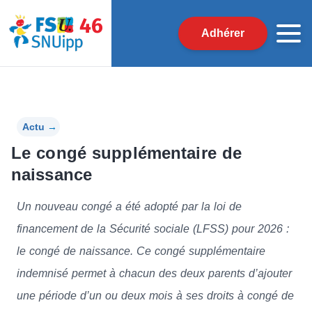
Adhérer
Actu
→
Le congé supplémentaire de
naissance
Un nouveau congé a été adopté par la loi de
financement de la Sécurité sociale (LFSS) pour 2026 :
le congé de naissance. Ce congé supplémentaire
indemnisé permet à chacun des deux parents d’ajouter
une période d’un ou deux mois à ses droits à congé de