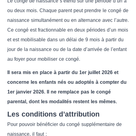
Le congé de naissance s’étend sur une période d’un à
ou deux mois. Chaque parent peut prendre le congé de
naissance simultanément ou en alternance avec l’autre.
Ce congé est fractionnable en deux périodes d’un mois
et est mobilisable dans un délai de 9 mois à partir du
jour de la naissance ou de la date d’arrivée de l’enfant
au foyer pour mobiliser ce congé.
Il sera mis en place à partir du 1er juillet 2026 et
concerne les enfants nés ou adoptés à compter du
1er janvier 2026. Il ne remplace pas le congé
parental, dont les modalités restent les mêmes.
Les conditions d’attribution
Pour pouvoir bénéficier du congé supplémentaire de
naissance, il faut :