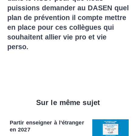
puissions demander au DASEN quel
plan de prévention il compte mettre
en place pour ces collègues qui
souhaitent allier vie pro et vie
perso.
Sur le même sujet
Partir enseigner à l’étranger
en 2027