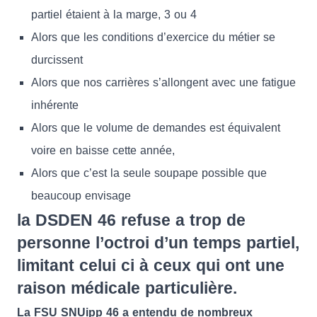
partiel étaient à la marge, 3 ou 4
Alors que les conditions d’exercice du métier se
durcissent
Alors que nos carrières s’allongent avec une fatigue
inhérente
Alors que le volume de demandes est équivalent
voire en baisse cette année,
Alors que c’est la seule soupape possible que
beaucoup envisage
la DSDEN 46 refuse a trop de
personne l’octroi d’un temps partiel,
limitant celui ci à ceux qui ont une
raison médicale particulière.
La FSU SNUipp 46 a entendu de nombreux