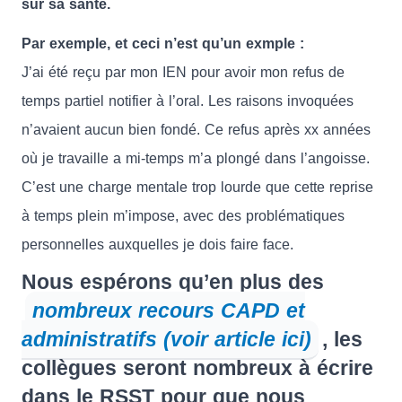
sur sa santé.
Par exemple, et ceci n’est qu’un exmple :
J’ai été reçu par mon IEN pour avoir mon refus de
temps partiel notifier à l’oral. Les raisons invoquées
n’avaient aucun bien fondé. Ce refus après xx années
où je travaille a mi-temps m’a plongé dans l’angoisse.
C’est une charge mentale trop lourde que cette reprise
à temps plein m’impose, avec des problématiques
personnelles auxquelles je dois faire face.
Nous espérons qu’en plus des
nombreux recours CAPD et
administratifs (voir article ici)
, les
collègues seront nombreux à écrire
dans le RSST pour que nous