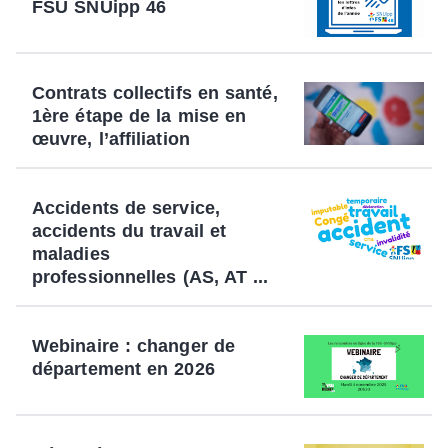
FSU SNUipp 46
Contrats collectifs en santé,
1ère étape de la mise en
œuvre, l’affiliation
Accidents de service,
accidents du travail et
maladies
professionnelles (AS, AT ...
Webinaire : changer de
département en 2026