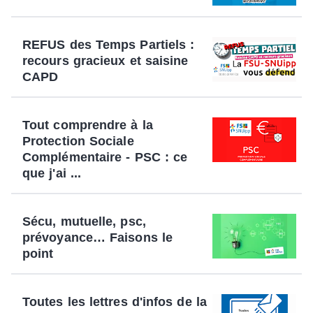
REFUS des Temps Partiels :
recours gracieux et saisine
CAPD
Tout comprendre à la
Protection Sociale
Complémentaire - PSC : ce
que j'ai ...
Sécu, mutuelle, psc,
prévoyance… Faisons le
point
Toutes les lettres d'infos de la