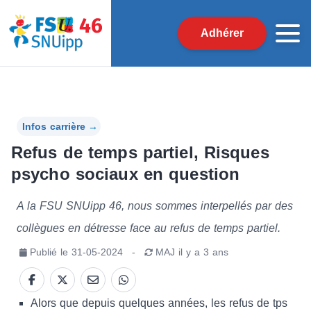
Adhérer
Infos carrière
→
Refus de temps partiel, Risques
psycho sociaux en question
A la FSU SNUipp 46, nous sommes interpellés par des
collègues en détresse face au refus de temps partiel.
Publié le
31-05-2024
-
MAJ
il y a 3 ans
Alors que depuis quelques années, les refus de tps