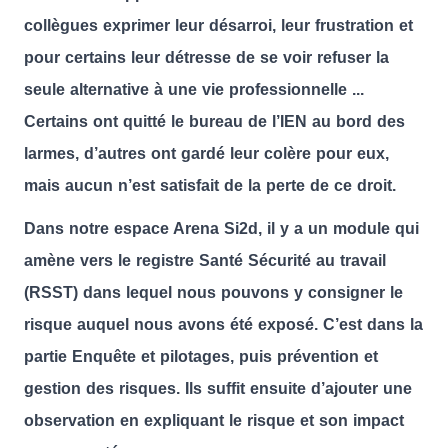
collègues exprimer leur désarroi, leur frustration et
pour certains leur détresse de se voir refuser la
seule alternative à une vie professionnelle ...
Certains ont quitté le bureau de l’IEN au bord des
larmes, d’autres ont gardé leur colère pour eux,
mais aucun n’est satisfait de la perte de ce droit.
Dans notre espace Arena Si2d, il y a un module qui
amène vers le registre Santé Sécurité au travail
(RSST) dans lequel nous pouvons y consigner le
risque auquel nous avons été exposé. C’est dans la
partie Enquête et pilotages, puis prévention et
gestion des risques. Ils suffit ensuite d’ajouter une
observation en expliquant le risque et son impact